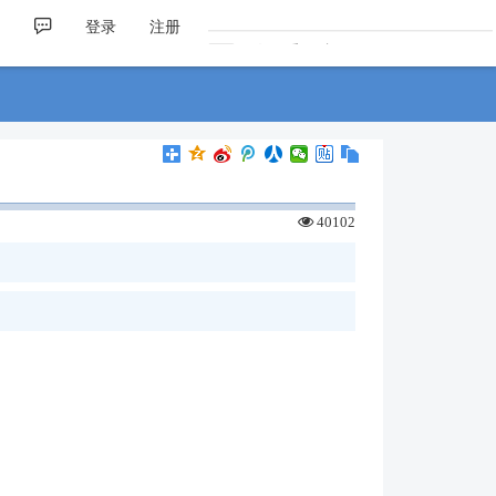
¥人民币/A$澳元
0.2100
▼ 0.0000
登录
注册
¥人民币/C$加元
0.2070
▼ 0.0000
¥人民币/HK$港币
1.1600
▼ 0.0000
¥人民币/₩韩币
210.3500
▼ 0.0000
¥人民币/$美元
0.1480
▼ 0.0000
¥人民币/€欧元
0.1280
▼ 0.0000
40102
¥人民币/¥日元
23.3900
▼ 0.0000
¥人民币/£英镑
0.1100
▼ 0.0000
¥人民币/A$澳元
0.2100
▼ 0.0000
¥人民币/C$加元
0.2070
▼ 0.0000
¥人民币/HK$港币
1.1600
▼ 0.0000
¥人民币/₩韩币
210.3500
▼ 0.0000