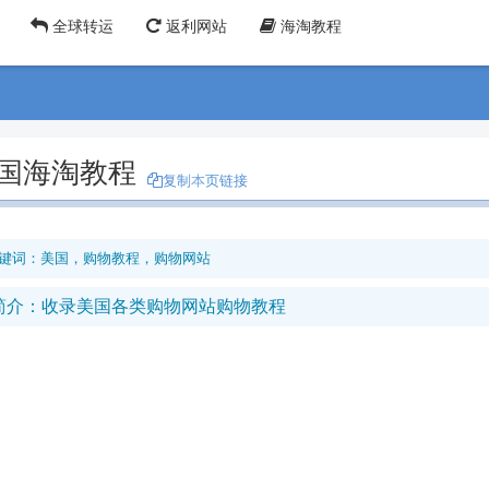
全球转运
返利网站
海淘教程
国海淘教程
复制本页链接
键词：美国，购物教程，购物网站
简介：收录美国各类购物网站购物教程