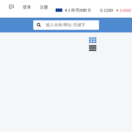
登录
注册
¥人民币/€欧元
0.1280
▼ 0.0000
¥人民币/¥日元
23.3900
▼ 0.0000
¥人民币/£英镑
0.1100
▼ 0.0000
¥人民币/A$澳元
0.2100
▼ 0.0000
¥人民币/C$加元
0.2070
▼ 0.0000
¥人民币/HK$港币
1.1600
▼ 0.0000
¥人民币/₩韩币
210.4400
▼ 0.0000
¥人民币/$美元
0.1480
▼ 0.0000
¥人民币/€欧元
0.1280
▼ 0.0000
¥人民币/¥日元
23.3900
▼ 0.0000
¥人民币/£英镑
0.1100
▼ 0.0000