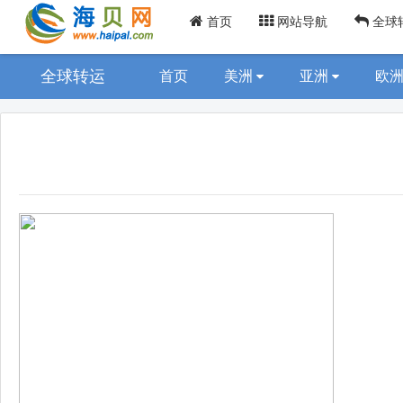
首页
网站导航
全球
全球转运
首页
美洲
亚洲
欧