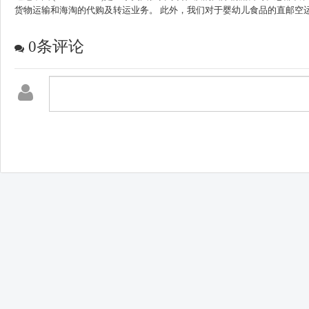
货物运输和海淘的代购及转运业务。 此外，我们对于婴幼儿食品的直邮空
0
条评论