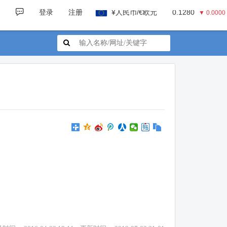
¥人民币/€欧元
0.1280
▼ 0.0000
登录
注册
¥人民币/¥日元
23.3900
▼ 0.0000
¥人民币/£英镑
0.1100
▼ 0.0000
¥人民币/A$澳元
0.2100
▼ 0.0000
¥人民币/C$加元
0.2070
▼ 0.0000
¥人民币/HK$港币
1.1600
▼ 0.0000
¥人民币/₩韩币
210.3500
▼ 0.0000
¥人民币/$美元
0.1480
▼ 0.0000
¥人民币/€欧元
0.1280
▼ 0.0000
¥人民币/¥日元
23.3900
▼ 0.0000
¥人民币/£英镑
0.1100
▼ 0.0000
¥人民币/A$澳元
0.2100
▼ 0.0000