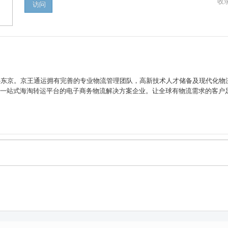
收录
访问
”——东京。京王通运拥有完善的专业物流管理团队，高新技术人才储备及现代化
一站式海淘转运平台的电子商务物流解决方案企业。让全球有物流需求的客户