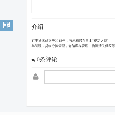
介绍
京王通运成立于2015年，与您相遇在日本“樱花之都
单管理，货物分拣管理，仓储库存管理，物流清关供应等
0
条评论