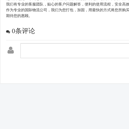
我们有专业的客服团队，贴心的客户问题解答，便利的使用流程，安全高
作为专业的国际物流公司，我们为您打包，加固，用最快的方式将您所购
期待您的惠顾。
0
条评论