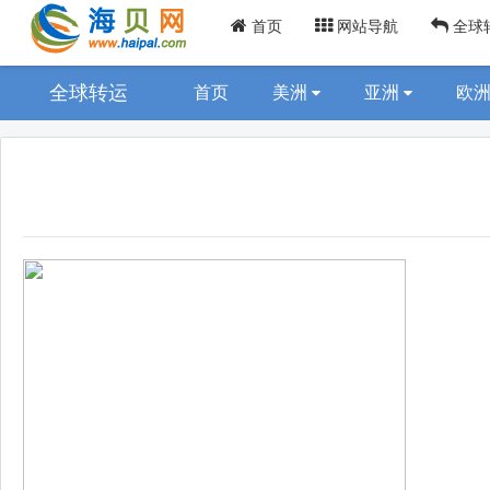
首页
网站导航
全球
全球转运
首页
美洲
亚洲
欧