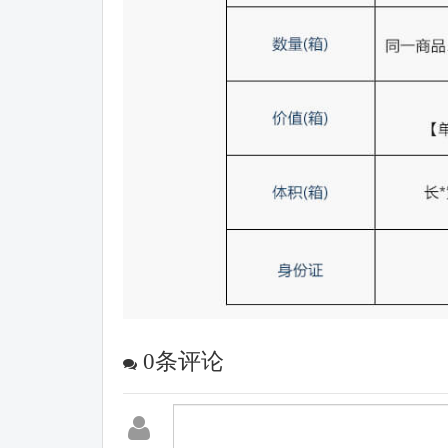
0
条评论