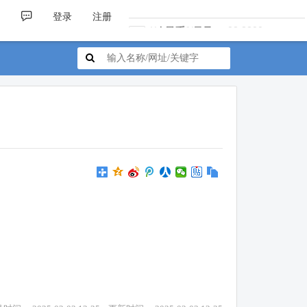
¥人民币/€欧元
0.1280
▼ 0.0000
登录
注册
¥人民币/¥日元
23.3300
▼ 0.0000
¥人民币/£英镑
0.1100
▼ 0.0000
¥人民币/A$澳元
0.2100
▼ 0.0000
¥人民币/C$加元
0.2080
▼ 0.0000
¥人民币/HK$港币
1.1600
▼ 0.0000
¥人民币/₩韩币
211.1900
▼ 0.0000
¥人民币/$美元
0.1480
▼ 0.0000
¥人民币/€欧元
0.1280
▼ 0.0000
¥人民币/¥日元
23.3300
▼ 0.0000
¥人民币/£英镑
0.1100
▼ 0.0000
¥人民币/A$澳元
0.2100
▼ 0.0000