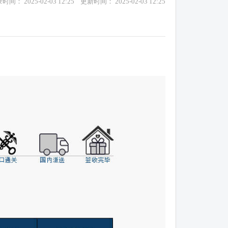
时间： 2025-02-03 12:25 更新时间： 2025-02-03 12:25
¥人民币/C$加元
0.2080
▼ 0.0000
¥人民币/HK$港币
1.1600
▼ 0.0000
¥人民币/₩韩币
211.1900
▼ 0.0000