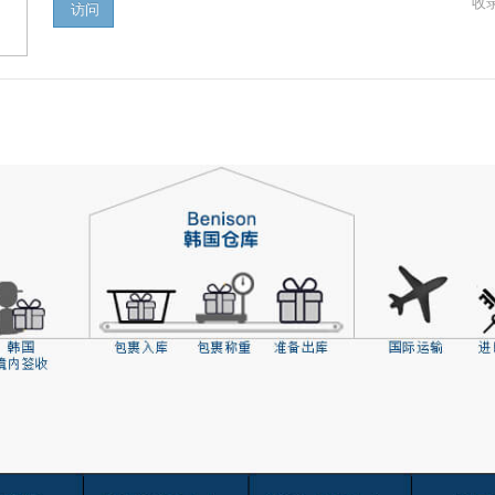
收录
访问