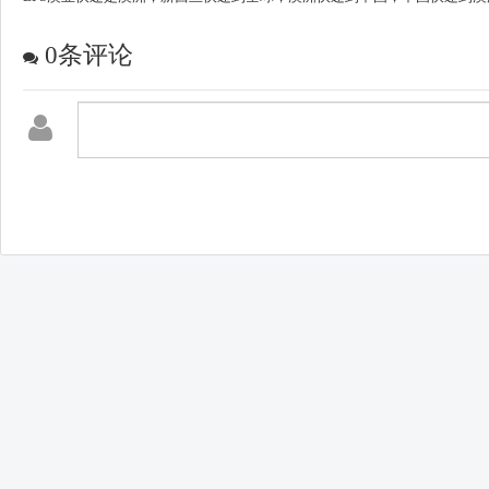
0
条评论