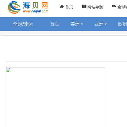
首页
网站导航
全球
全球转运
首页
美洲
亚洲
欧